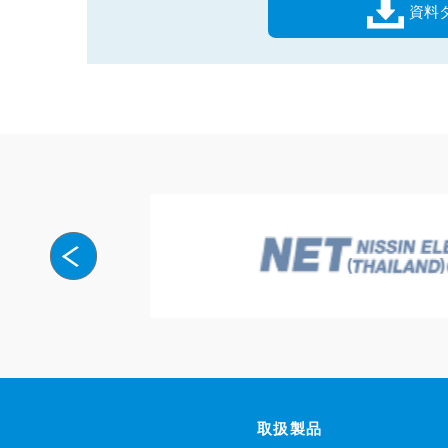
資料
取扱製品