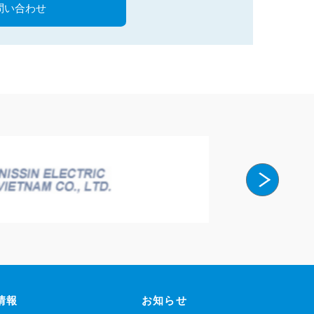
問い合わせ
情報
お知らせ